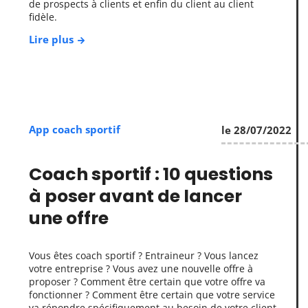
de prospects à clients et enfin du client au client
fidèle.
Lire plus
App coach sportif
le 28/07/2022
Coach sportif : 10 questions
à poser avant de lancer
une offre
Vous êtes coach sportif ? Entraineur ? Vous lancez
votre entreprise ? Vous avez une nouvelle offre à
proposer ? Comment être certain que votre offre va
fonctionner ? Comment être certain que votre service
va répondre spécifiquement au besoin de votre client