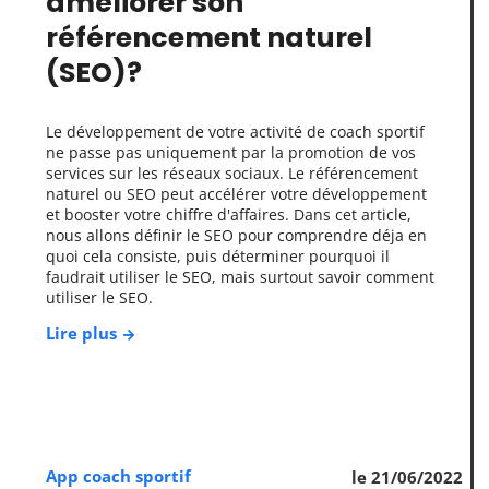
améliorer son
référencement naturel
(SEO)?
Le développement de votre activité de coach sportif
ne passe pas uniquement par la promotion de vos
services sur les réseaux sociaux. Le référencement
naturel ou SEO peut accélérer votre développement
et booster votre chiffre d'affaires. Dans cet article,
nous allons définir le SEO pour comprendre déja en
quoi cela consiste, puis déterminer pourquoi il
faudrait utiliser le SEO, mais surtout savoir comment
utiliser le SEO.
Lire plus
App coach sportif
le 21/06/2022