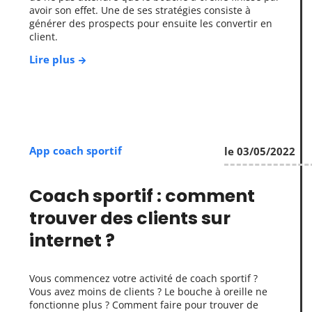
avoir son effet. Une de ses stratégies consiste à
générer des prospects pour ensuite les convertir en
client.
Lire plus
App coach sportif
le 03/05/2022
Coach sportif : comment
trouver des clients sur
internet ?
Vous commencez votre activité de coach sportif ?
Vous avez moins de clients ? Le bouche à oreille ne
fonctionne plus ? Comment faire pour trouver de