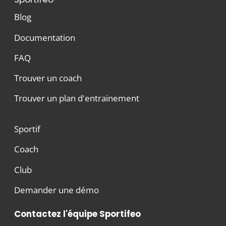
Blog
Documentation
FAQ
Trouver un coach
Trouver un plan d'entrainement
Sportif
Coach
Club
Demander une démo
Contactez l'équipe Sportifeo