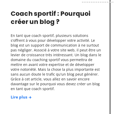
Coach sportif : Pourquoi
créer un blog ?
En tant que coach sportif, plusieurs solutions
s'offrent à vous pour développer votre activité. Le
blog est un support de communication à ne surtout
pas négliger. Associé à votre site web, il peut être un
levier de croissance très intéressant. Un blog dans le
domaine du coaching sportif vous permettra de
mettre en avant votre expertise et de développer
votre notoriété. Mais la chose la plus importante est
sans aucun doute le trafic qu'un blog peut générer.
Grâce à cet article, vous allez en savoir encore
davantage sur le pourquoi vous devez créer un blog
en tant que coach sportif.
Lire plus