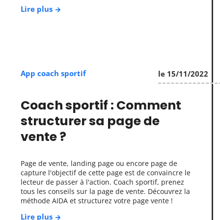
Lire plus
App coach sportif
le 15/11/2022
Coach sportif : Comment
structurer sa page de
vente ?
Page de vente, landing page ou encore page de
capture l'objectif de cette page est de convaincre le
lecteur de passer à l'action. Coach sportif, prenez
tous les conseils sur la page de vente. Découvrez la
méthode AIDA et structurez votre page vente !
Lire plus