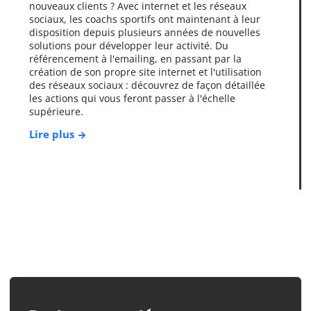
nouveaux clients ? Avec internet et les réseaux
sociaux, les coachs sportifs ont maintenant à leur
disposition depuis plusieurs années de nouvelles
solutions pour développer leur activité. Du
référencement à l'emailing, en passant par la
création de son propre site internet et l'utilisation
des réseaux sociaux : découvrez de façon détaillée
les actions qui vous feront passer à l'échelle
supérieure.
Lire plus