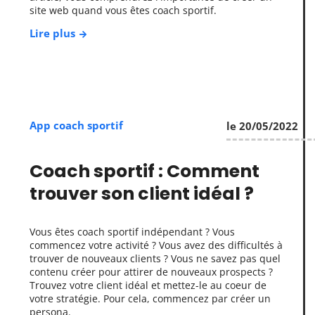
site web quand vous êtes coach sportif.
Lire plus
App coach sportif
le 20/05/2022
Coach sportif : Comment
trouver son client idéal ?
Vous êtes coach sportif indépendant ? Vous
commencez votre activité ? Vous avez des difficultés à
trouver de nouveaux clients ? Vous ne savez pas quel
contenu créer pour attirer de nouveaux prospects ?
Trouvez votre client idéal et mettez-le au coeur de
votre stratégie. Pour cela, commencez par créer un
persona.