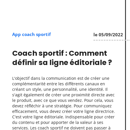
App coach sportif
le 05/09/2022
Coach sportif : Comment
définir sa ligne éditoriale ?
L'objectif dans la communication est de créer une
complémentarité entre les différents canaux en
créant un style, une personnalité, une identité. Il
s'agit également de créer une proximité directe avec
le produit, avec ce que vous vendez. Pour cela, vous
devez réfléchir à une stratégie. Pour communiquez
efficacement, vous devez créer votre ligne directrice.
C'est votre ligne éditoriale. Indispensable pour créer
du contenu et pour apporter de la valeur à ses
services. Les coach sportif ne doivent pas passer à