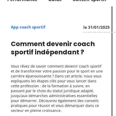
App coach sportif
le 31/01/2025
Comment devenir coach
sportif indépendant ?
Vous rêvez de savoir comment devenir coach sportif
et de transformer votre passion pour le sport en une
carrière épanouissante ? Dans cet article, nous vous
expliquons les étapes clés pour vous lancer dans
cette profession : de la formation à suivre, en
passant par le choix du statut juridique adapté,
jusqu’aux démarches administratives essentielles
pour démarrer. Découvrez également des conseils
pratiques pour réussir et vous démarquer dans ce
secteur en pleine croissance.