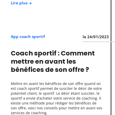
Lire plus
App coach sportif
le 24/01/2023
Coach sportif : Comment
mettre en avant les
bénéfices de son offre ?
Mettre en avant les bénéfices de son offre quand on
est coach sportif permet de susciter le désir de votre
potentiel client, le sportif. Le désir étant susciter, le
sportif a envie d’acheter votre service de coaching. Il
existe une méthode pour rédiger les bénéfices de
son offre, voici nos conseils pour mettre en avant vos
services de coaching.