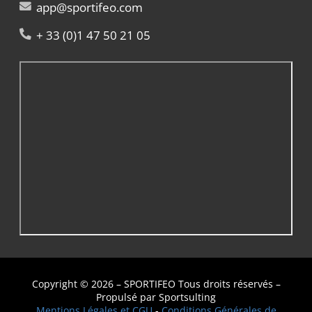
app@sportifeo.com
+ 33 (0)1 47 50 21 05
Copyright © 2026 – SPORTIFEO Tous droits réservés –
Propulsé par Sportsulting
Mentions Légales et CGU
-
Conditions Générales de