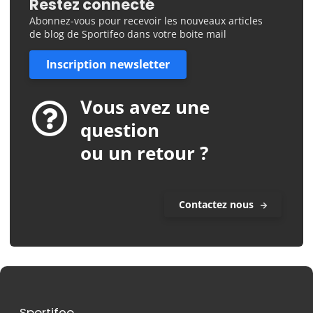
Restez connecté
Abonnez-vous pour recevoir les nouveaux articles
de blog de Sportifeo dans votre boite mail
Inscription newsletter
Vous avez une
question
ou un retour ?
Contactez nous
Sportifeo