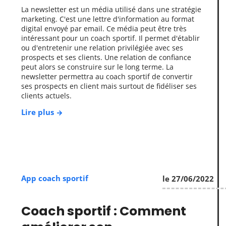
La newsletter est un média utilisé dans une stratégie
marketing. C'est une lettre d'information au format
digital envoyé par email. Ce média peut être très
intéressant pour un coach sportif. Il permet d'établir
ou d'entretenir une relation privilégiée avec ses
prospects et ses clients. Une relation de confiance
peut alors se construire sur le long terme. La
newsletter permettra au coach sportif de convertir
ses prospects en client mais surtout de fidéliser ses
clients actuels.
Lire plus
App coach sportif
le 27/06/2022
Coach sportif : Comment