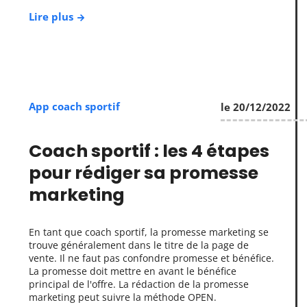
Lire plus
App coach sportif
le 20/12/2022
Coach sportif : les 4 étapes
pour rédiger sa promesse
marketing
En tant que coach sportif, la promesse marketing se
trouve généralement dans le titre de la page de
vente. Il ne faut pas confondre promesse et bénéfice.
La promesse doit mettre en avant le bénéfice
principal de l'offre. La rédaction de la promesse
marketing peut suivre la méthode OPEN.