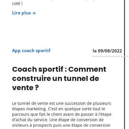
coté !
Lire plus
App coach sportif
le 09/08/2022
Coach sportif : Comment
construire un tunnel de
vente ?
Le tunnel de vente est une succession de plusieurs
étapes marketing. C'est en quelque sorte tout le
parcours que fait le client avant de passer à l'étape
d'achat du service. Une étape de conversion de
visiteurs à prospects puis une étape de conversion