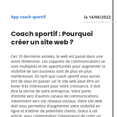
App coach sportif
le 14/06/2022
Coach sportif : Pourquoi
créer un site web ?
Ces 10 dernières années, le web est passé dans une
autre dimension. Les supports de communications se
sont multipliés et les opportunités pour augmenter la
visibilité de son business sont de plus en plus
nombreuses. En tant que coach sportif vous auriez
tort de vous en passer car le site web peut être un
levier très intéressant pour votre croissance. Il doit
être la vitrine de votre entreprise. Votre porte
d'entrée vers d'autres canaux de communications
notamment vers vos réseaux sociaux. Votre site web
doit vous permettre d'augmenter votre visibilité en
ligne et d'attirer de potentiels clients. Grâce à cet
article, vous comprendrez l'importance de créer un