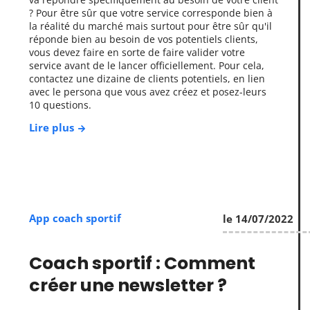
? Pour être sûr que votre service corresponde bien à
la réalité du marché mais surtout pour être sûr qu'il
réponde bien au besoin de vos potentiels clients,
vous devez faire en sorte de faire valider votre
service avant de le lancer officiellement. Pour cela,
contactez une dizaine de clients potentiels, en lien
avec le persona que vous avez créez et posez-leurs
10 questions.
Lire plus
App coach sportif
le 14/07/2022
Coach sportif : Comment
créer une newsletter ?