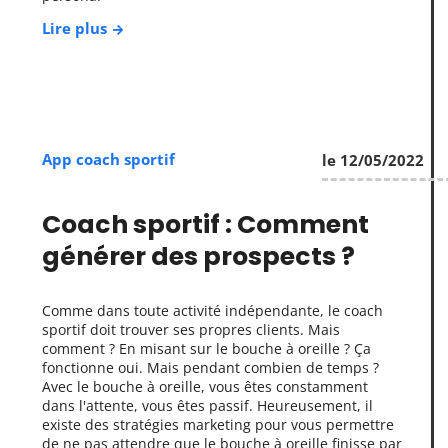
Lire plus
App coach sportif
le 12/05/2022
Coach sportif : Comment
générer des prospects ?
Comme dans toute activité indépendante, le coach
sportif doit trouver ses propres clients. Mais
comment ? En misant sur le bouche à oreille ? Ça
fonctionne oui. Mais pendant combien de temps ?
Avec le bouche à oreille, vous êtes constamment
dans l'attente, vous êtes passif. Heureusement, il
existe des stratégies marketing pour vous permettre
de ne pas attendre que le bouche à oreille finisse par