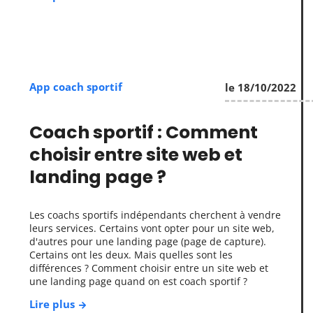
App coach sportif
le 18/10/2022
Coach sportif : Comment
choisir entre site web et
landing page ?
Les coachs sportifs indépendants cherchent à vendre
leurs services. Certains vont opter pour un site web,
d'autres pour une landing page (page de capture).
Certains ont les deux. Mais quelles sont les
différences ? Comment choisir entre un site web et
une landing page quand on est coach sportif ?
Lire plus