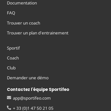
Documentation
FAQ
Trouver un coach
Trouver un plan d'entrainement
Sportif
Coach
Club
Demander une démo
Contactez l'équipe Sportifeo
app@sportifeo.com
+ 33 (0)1 47 50 21 05