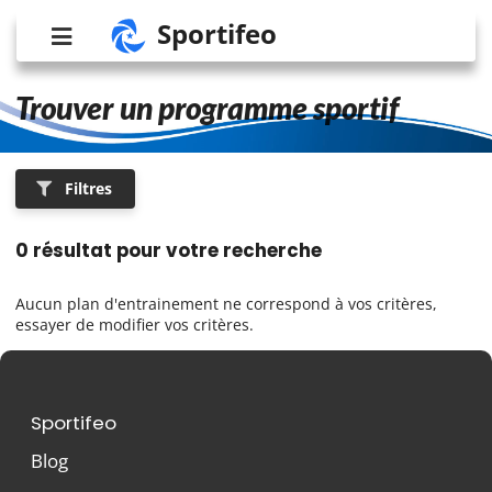
Sportifeo
Trouver un programme sportif
Filtres
0 résultat pour votre recherche
Aucun plan d'entrainement ne correspond à vos critères,
essayer de modifier vos critères.
Sportifeo
Blog