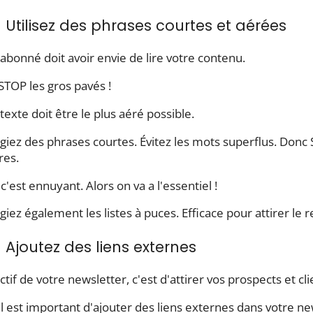
- Utilisez des phrases courtes et aérées
abonné doit avoir envie de lire votre contenu.
STOP les gros pavés !
texte doit être le plus aéré possible.
égiez des phrases courtes. Évitez les mots superflus. Don
res.
, c'est ennuyant. Alors on va a l'essentiel !
égiez également les listes à puces. Efficace pour attirer le 
- Ajoutez des liens externes
ctif de votre newsletter, c'est d'attirer vos prospects et cli
l est important d'ajouter des liens externes dans votre ne