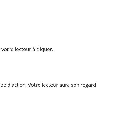
votre lecteur à cliquer.
be d'action. Votre lecteur aura son regard