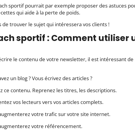
ach sportif pourrait par exemple proposer des astuces pou
cettes qui aide à la perte de poids.
 de trouver le sujet qui intéressera vos clients !
ch sportif : Comment utiliser 
crire le contenu de votre newsletter, il est intéressant d
vez un blog ? Vous écrivez des articles ?
ez ce contenu. Reprenez les titres, les descriptions.
ntez vos lecteurs vers vos articles complets.
ugmenterez votre trafic sur votre site internet.
augmenterez votre référencement.