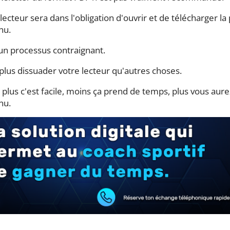
lecteur sera dans l'obligation d'ouvrir et de télécharger la 
nu.
 un processus contraignant.
plus dissuader votre lecteur qu'autres choses.
, plus c'est facile, moins ça prend de temps, plus vous au
nu.