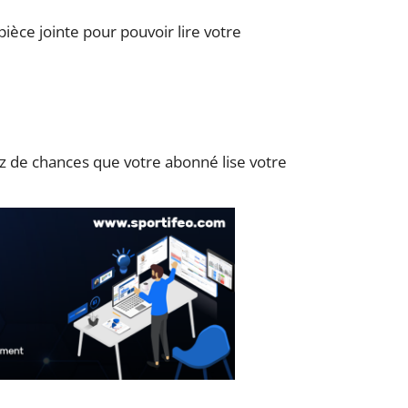
pièce jointe pour pouvoir lire votre
rez de chances que votre abonné lise votre