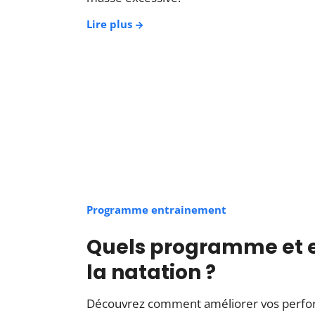
Lire plus
Programme entrainement
Quels programme et e
la natation ?
Découvrez comment améliorer vos perfo