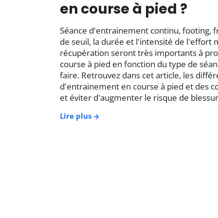
en course à pied ?
Séance d'entrainement continu, footing, f
de seuil, la durée et l'intensité de l'effort 
récupération seront très importants à p
course à pied en fonction du type de séa
faire. Retrouvez dans cet article, les diff
d'entrainement en course à pied et des c
et éviter d'augmenter le risque de blessur
Lire plus