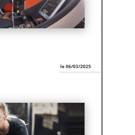
le 06/03/2025