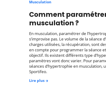
Musculation
Comment paramétrer 
musculation ?
En musculation, paramétrer de l’hypertrop
s’improvise pas. Le volume de la séance d
charges utilisées, la récupération, sont 
en compte pour programmer la séance et
objectif. Ils existent différents type d’hyp
paramètres vont donc varier. Pour paramé
séances d’hypertrophie en musculation, u
Sportifeo.
Lire plus