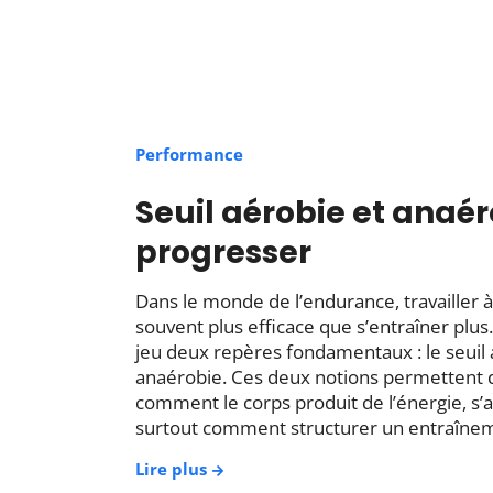
Performance
Seuil aérobie et anaé
progresser
Dans le monde de l’endurance, travailler à
souvent plus efficace que s’entraîner plus.
jeu deux repères fondamentaux : le seuil a
anaérobie. Ces deux notions permettent
comment le corps produit de l’énergie, s’ad
surtout comment structurer un entraînem
Lire plus