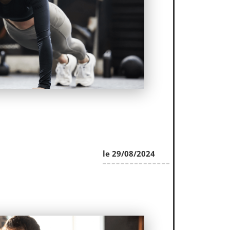
le 29/08/2024