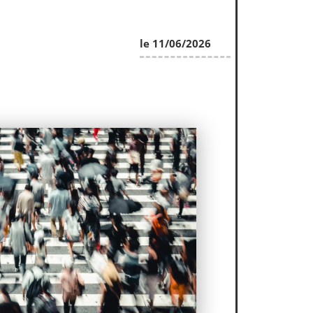
le 11/06/2026