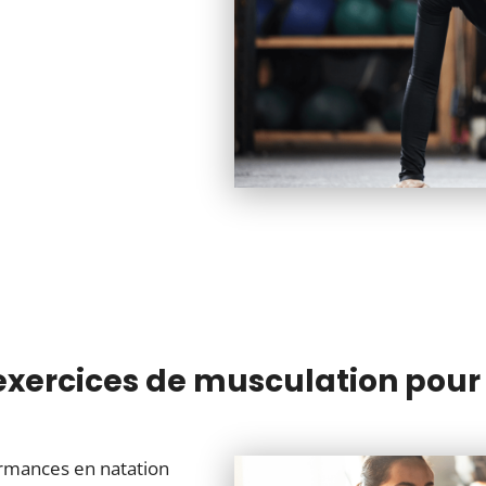
xercices de musculation pour
rmances en natation