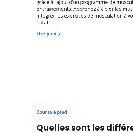
grâce à l’ajout d’un programme de muscul
entrainements. Apprenez à cibler les musc
intégrer les exercices de musculation à v
natation.
Lire plus
Course à pied
Quelles sont les diff