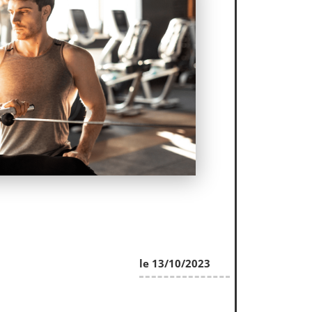
le 13/10/2023