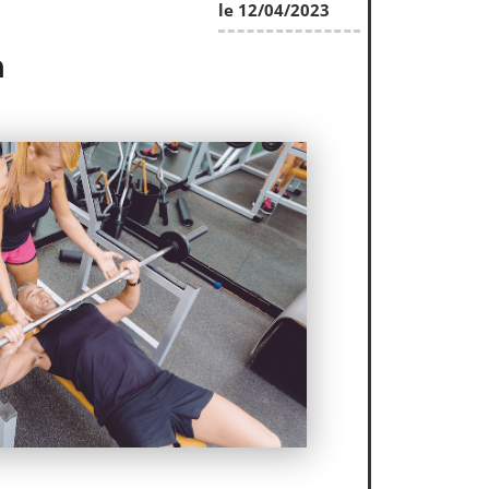
le 12/04/2023
n