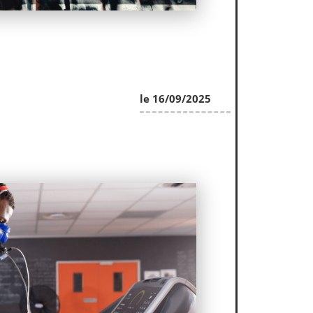
le 16/09/2025