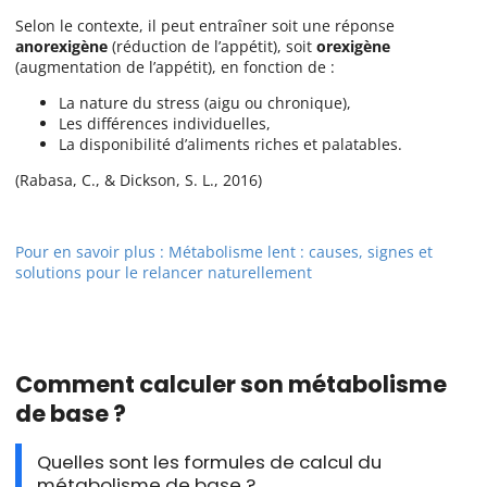
Selon le contexte, il peut entraîner soit une réponse
anorexigène
(réduction de l’appétit), soit
orexigène
(augmentation de l’appétit), en fonction de :
La nature du stress (aigu ou chronique),
Les différences individuelles,
La disponibilité d’aliments riches et palatables.
(Rabasa, C., & Dickson, S. L., 2016)
Pour en savoir plus : Métabolisme lent : causes, signes et
solutions pour le relancer naturellement
Comment calculer son métabolisme
de base ?
Quelles sont les formules de calcul du
métabolisme de base ?