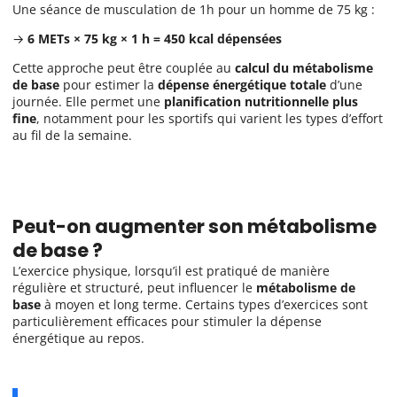
Une séance de musculation de 1h pour un homme de 75 kg :
→
6 METs × 75 kg × 1 h = 450 kcal dépensées
Cette approche peut être couplée au
calcul du métabolisme
de base
pour estimer la
dépense énergétique totale
d’une
journée. Elle permet une
planification nutritionnelle plus
fine
, notamment pour les sportifs qui varient les types d’effort
au fil de la semaine.
Peut-on augmenter son métabolisme
de base ?
L’exercice physique, lorsqu’il est pratiqué de manière
régulière et structuré, peut influencer le
métabolisme de
base
à moyen et long terme. Certains types d’exercices sont
particulièrement efficaces pour stimuler la dépense
énergétique au repos.