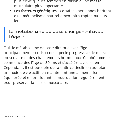
plus élevé que les femmes en raison d’une masse
musculaire plus importante.
Les facteurs génétiques
: Certaines personnes héritent
d’un métabolisme naturellement plus rapide ou plus
lent.
Le métabolisme de base change-t-il avec
l’âge ?
Oui, le métabolisme de base diminue avec l’âge,
principalement en raison de la perte progressive de masse
musculaire et des changements hormonaux. Ce phénomène
commence dès l’âge de 30 ans et s’accélère avec le temps.
Cependant, il est possible de ralentir ce déclin en adoptant
un mode de vie actif, en maintenant une alimentation
équilibrée et en pratiquant la musculation régulièrement
pour préserver la masse musculaire.
RÉFÉRENCES