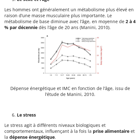
Les hommes ont généralement un métabolisme plus élevé en
raison d’une masse musculaire plus importante. Le
métabolisme de base diminue avec l’âge, en moyenne de
2 à 4
% par décennie
dès l’âge de 20 ans (Manini, 2010).
Dépense énergétique et IMC en fonction de l’âge, issu de
l’étude de Manini, 2010.
Le stress
Le stress agit à différents niveaux biologiques et
comportementaux, influençant à la fois la
prise alimentaire
et
la
dépense énergétique
.