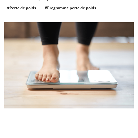
#Perte de poids
#Programme perte de poids