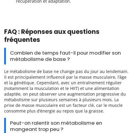
récupération et adaptation.
FAQ : Réponses aux questions
fréquentes
Combien de temps faut-il pour modifier son
métabolisme de base ?
Le métabolisme de base ne change pas du jour au lendemain.
Il est principalement influencé par la masse musculaire, l’âge
et la génétique. Cependant, avec un entraînement régulier
(notamment la musculation et le HIIT) et une alimentation
adaptée, on peut observer une augmentation progressive du
métabolisme sur plusieurs semaines à plusieurs mois. La
prise de masse musculaire est un facteur clé, car le muscle
consomme plus d’énergie au repos que la graisse.
Peut-on ralentir son métabolisme en
mangeant trop peu ?