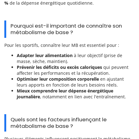
%
de la dépense énergétique quotidienne.
Pourquoi est-il important de connaître son
métabolisme de base ?
Pour les sportifs, connaître leur MB est essentiel pour :
Adapter leur alimentation
à leur objectif (prise de
masse, sèche, maintien).
Prévenir les déficits ou excès caloriques
qui peuvent
affecter les performances et la récupération.
Optimiser leur composition corporelle
en ajustant
leurs apports en fonction de leurs besoins réels.
Mieux comprendre leur dépense énergétique
journalière
, notamment en lien avec l'entraînement.
Quels sont les facteurs influençant le
métabolisme de base ?
Plusieurs éléments influencent positivement le métabolisme