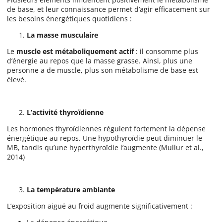
de base, et leur connaissance permet d’agir efficacement sur
les besoins énergétiques quotidiens :
La masse musculaire
Le
muscle est métaboliquement actif
: il consomme plus
d’énergie au repos que la masse grasse. Ainsi, plus une
personne a de muscle, plus son métabolisme de base est
élevé.
L’activité thyroïdienne
Les hormones thyroïdiennes régulent fortement la dépense
énergétique au repos. Une hypothyroïdie peut diminuer le
MB, tandis qu’une hyperthyroïdie l’augmente (Mullur et al.,
2014)
La température ambiante
L’exposition aiguë au froid augmente significativement :