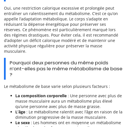
Oui, une restriction calorique excessive et prolongée peut
entraîner un ralentissement du métabolisme. C’est ce qu’on
appelle l’adaptation métabolique. Le corps s’adapte en
réduisant la dépense énergétique pour préserver ses
réserves. Ce phénomène est particulièrement marqué lors
des régimes drastiques. Pour éviter cela, il est recommandé
d’adopter un déficit calorique modéré et de maintenir une
activité physique régulière pour préserver la masse
musculaire.
Pourquoi deux personnes du même poids
n’ont-elles pas le même métabolisme de base
?
Le métabolisme de base varie selon plusieurs facteurs :
La composition corporelle
: Une personne avec plus de
masse musculaire aura un métabolisme plus élevé
qu’une personne avec plus de masse grasse.
L’âge
: Le métabolisme ralentit avec l’âge en raison de la
diminution progressive de la masse musculaire.
Le sexe
: Les hommes ont en moyenne un métabolisme