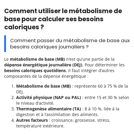
Comment utiliser le métabolisme de
base pour calculer ses besoins
caloriques ?
Comment passer du métabolisme de base aux
besoins caloriques journaliers ?
Le
métabolisme de base (MB)
n’est qu’une partie de la
dépense énergétique journalière (DEJ)
. Pour déterminer les
besoins caloriques quotidiens
, il faut intégrer d’autres
composantes de la dépense énergétique :
Métabolisme de base (MB)
: représente 60 à 75 % de la
DEJ.
Activité physique (NAP ou PAL)
: entre 15 et 30 % selon
le niveau d’activité.
Thermogenèse alimentaire (TA)
: 8 à 10 %, liée à la
digestion et à l’assimilation des aliments.
Autres facteurs
: croissance, grossesse, stress,
température extérieure.