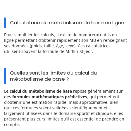
Calculatrice du métabolisme de base en ligne
Pour simplifier les calculs, il existe de nombreux outils en
ligne permettant d’obtenir rapidement son MB en renseignant
ses données (poids, taille, âge, sexe). Ces calculatrices
utilisent souvent la formule de Mifflin-St Jeor.
Quelles sont les limites du calcul du
métabolisme de base ?
Le
calcul du métabolisme de base
repose généralement sur
des
formules mathématiques prédictives
, qui permettent
d’obtenir une estimation rapide, mais approximative. Bien
que ces formules soient validées scientifiquement et
largement utilisées dans le domaine sportif et clinique, elles
présentent plusieurs limites qu’il est essentiel de prendre en
compte.