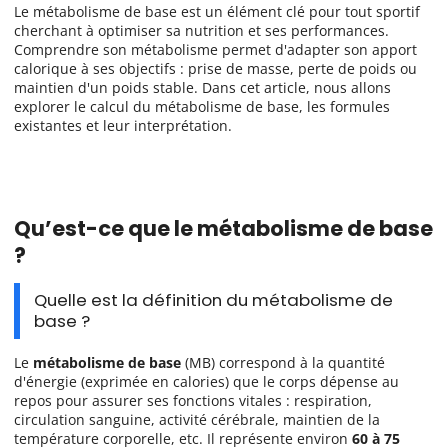
Le métabolisme de base est un élément clé pour tout sportif
cherchant à optimiser sa nutrition et ses performances.
Comprendre son métabolisme permet d'adapter son apport
calorique à ses objectifs : prise de masse, perte de poids ou
maintien d'un poids stable. Dans cet article, nous allons
explorer le calcul du métabolisme de base, les formules
existantes et leur interprétation.
Qu’est-ce que le métabolisme de base
?
Quelle est la définition du métabolisme de
base ?
Le
métabolisme de base
(MB) correspond à la quantité
d'énergie (exprimée en calories) que le corps dépense au
repos pour assurer ses fonctions vitales : respiration,
circulation sanguine, activité cérébrale, maintien de la
température corporelle, etc. Il représente environ
60 à 75