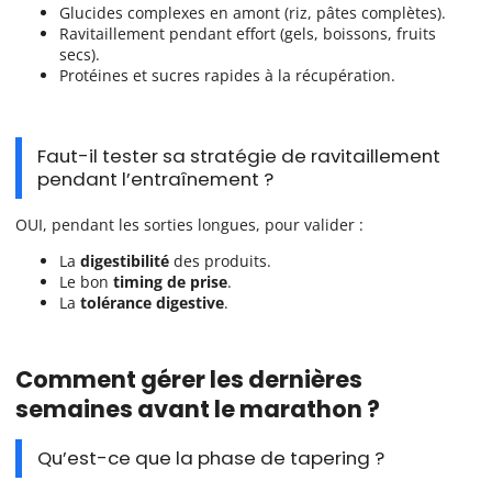
Glucides complexes en amont (riz, pâtes complètes).
Ravitaillement pendant effort (gels, boissons, fruits
secs).
Protéines et sucres rapides à la récupération.
Faut-il tester sa stratégie de ravitaillement
pendant l’entraînement ?
OUI, pendant les sorties longues, pour valider :
La
digestibilité
des produits.
Le bon
timing de prise
.
La
tolérance digestive
.
Comment gérer les dernières
semaines avant le marathon ?
Qu’est-ce que la phase de tapering ?