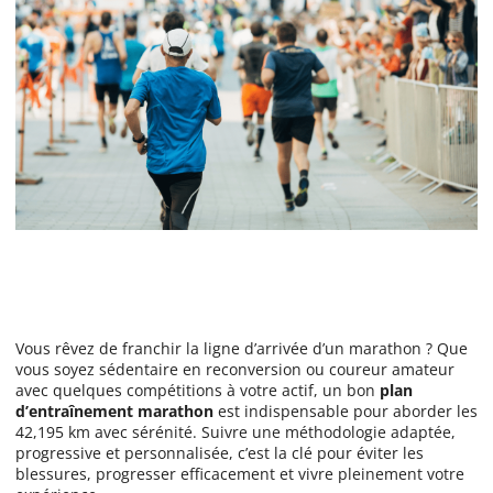
Vous rêvez de franchir la ligne d’arrivée d’un marathon ? Que
vous soyez sédentaire en reconversion ou coureur amateur
avec quelques compétitions à votre actif, un bon
plan
d’entraînement marathon
est indispensable pour aborder les
42,195 km avec sérénité. Suivre une méthodologie adaptée,
progressive et personnalisée, c’est la clé pour éviter les
blessures, progresser efficacement et vivre pleinement votre