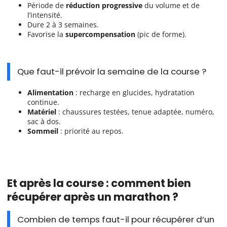
Période de
réduction progressive
du volume et de
l’intensité.
Dure 2 à 3 semaines.
Favorise la
supercompensation
(pic de forme).
Que faut-il prévoir la semaine de la course ?
Alimentation
: recharge en glucides, hydratation
continue.
Matériel
: chaussures testées, tenue adaptée, numéro,
sac à dos.
Sommeil
: priorité au repos.
Et après la course : comment bien
récupérer après un marathon ?
Combien de temps faut-il pour récupérer d’un