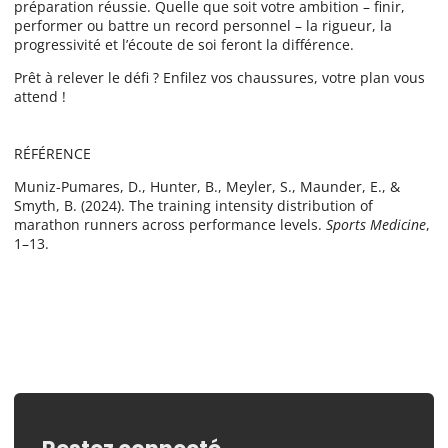
préparation réussie. Quelle que soit votre ambition – finir,
performer ou battre un record personnel – la rigueur, la
progressivité et l’écoute de soi feront la différence.
Prêt à relever le défi ? Enfilez vos chaussures, votre plan vous
attend !
RÉFÉRENCE
Muniz-Pumares, D., Hunter, B., Meyler, S., Maunder, E., &
Smyth, B. (2024). The training intensity distribution of
marathon runners across performance levels.
Sports Medicine
,
1–13.