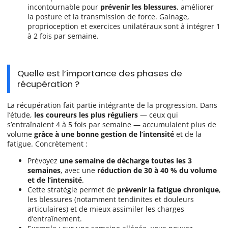
incontournable pour
prévenir les blessures
, améliorer
la posture et la transmission de force. Gainage,
proprioception et exercices unilatéraux sont à intégrer 1
à 2 fois par semaine.
Quelle est l’importance des phases de
récupération ?
La récupération fait partie intégrante de la progression. Dans
l’étude,
les coureurs les plus réguliers
— ceux qui
s’entraînaient 4 à 5 fois par semaine — accumulaient plus de
volume
grâce à une bonne gestion de l’intensité
et de la
fatigue. Concrètement :
Prévoyez
une semaine de décharge toutes les 3
semaines
, avec une
réduction de 30 à 40 % du volume
et de l’intensité
.
Cette stratégie permet de
prévenir la fatigue chronique
,
les blessures (notamment tendinites et douleurs
articulaires) et de mieux assimiler les charges
d’entraînement.