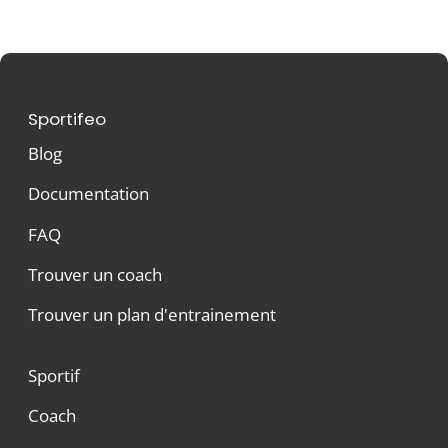
Sportifeo
Blog
Documentation
FAQ
Trouver un coach
Trouver un plan d'entrainement
Sportif
Coach