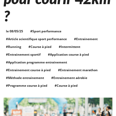
?
le 08/05/25
#Sport performance
#Article scientifique sport performance
#Entrainement
#Running
#Course à pied
#Intermittent
#Entrainement sportif
#Application course à pied
#Application programme entrainement
#Entrainement course à pied
#Entrainement marathon
#Méthode entrainement
#Entrainement aérobie
#Programme course à pied
#Course à pied