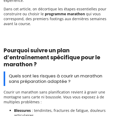
expérience.
Dans cet article, on décortique les étapes essentielles pour
construire ou choisir le
programme marathon
qui vous
correspond, des premiers footings aux dernières semaines
avant la course.
Pourquoi suivre un plan
d’entraînement spécifique pour le
marathon ?
Quels sont les risques à courir un marathon
sans préparation adaptée ?
Courir un marathon sans planification revient à gravir une
montagne sans carte ni boussole. Vous vous exposez à de
multiples problèmes :
Blessures
: tendinites, fractures de fatigue, douleurs
articulaires.