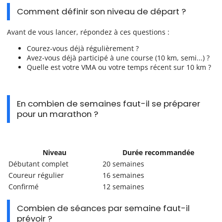
Comment définir son niveau de départ ?
Avant de vous lancer, répondez à ces questions :
Courez-vous déjà régulièrement ?
Avez-vous déjà participé à une course (10 km, semi...) ?
Quelle est votre VMA ou votre temps récent sur 10 km ?
En combien de semaines faut-il se préparer
pour un marathon ?
Niveau
Durée recommandée
Débutant complet
20 semaines
Coureur régulier
16 semaines
Confirmé
12 semaines
Combien de séances par semaine faut-il
prévoir ?