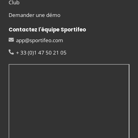
Club
Demander une démo
Contactez l'équipe Sportifeo
app@sportifeo.com
+ 33 (0)1 47 50 21 05