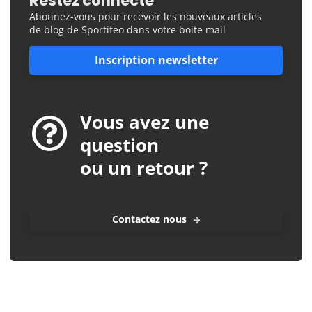
Restez connecté
Abonnez-vous pour recevoir les nouveaux articles
de blog de Sportifeo dans votre boite mail
Inscription newsletter
Vous avez une
question
ou un retour ?
Contactez nous