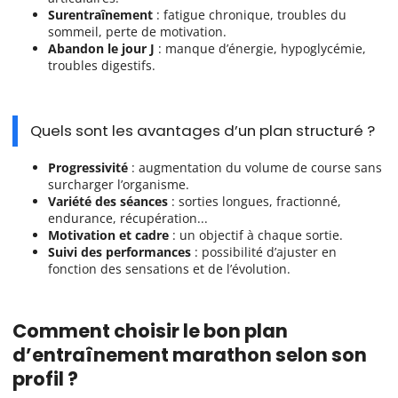
Surentraînement
: fatigue chronique, troubles du
sommeil, perte de motivation.
Abandon le jour J
: manque d’énergie, hypoglycémie,
troubles digestifs.
Quels sont les avantages d’un plan structuré ?
Progressivité
: augmentation du volume de course sans
surcharger l’organisme.
Variété des séances
: sorties longues, fractionné,
endurance, récupération...
Motivation et cadre
: un objectif à chaque sortie.
Suivi des performances
: possibilité d’ajuster en
fonction des sensations et de l’évolution.
Comment choisir le bon plan
d’entraînement marathon selon son
profil ?