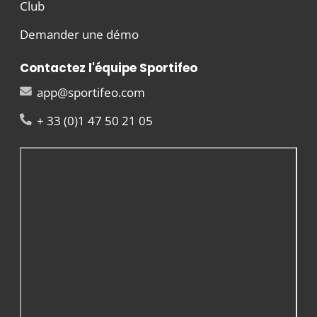
Club
Demander une démo
Contactez l'équipe Sportifeo
app@sportifeo.com
+ 33 (0)1 47 50 21 05