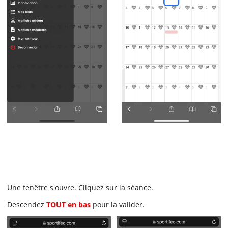
Une fenêtre s'ouvre. Cliquez sur la séance.
Descendez
TOUT en bas
pour la valider.