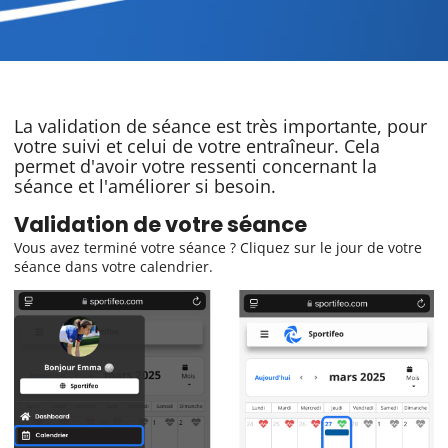
La validation de séance est très importante, pour
votre suivi et celui de votre entraîneur. Cela
permet d'avoir votre ressenti concernant la
séance et l'améliorer si besoin.
Validation de votre séance
Vous avez terminé votre séance ? Cliquez sur le jour de votre
séance dans votre calendrier.