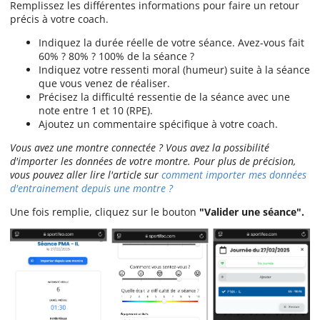
Remplissez les différentes informations pour faire un retour
précis à votre coach.
Indiquez la durée réelle de votre séance. Avez-vous fait
60% ? 80% ? 100% de la séance ?
Indiquez votre ressenti moral (humeur) suite à la séance
que vous venez de réaliser.
Précisez la difficulté ressentie de la séance avec une
note entre 1 et 10 (RPE).
Ajoutez un commentaire spécifique à votre coach.
Vous avez une montre connectée ? Vous avez la possibilité
d'importer les données de votre montre. Pour plus de précision,
vous pouvez aller lire l'article sur
comment importer mes données
d'entrainement depuis une montre ?
Une fois remplie, cliquez sur le bouton
"Valider une séance".