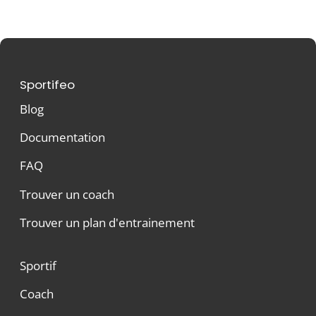
Sportifeo
Blog
Documentation
FAQ
Trouver un coach
Trouver un plan d'entrainement
Sportif
Coach