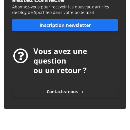
Restez connecté
Abonnez-vous pour recevoir les nouveaux articles
de blog de Sportifeo dans votre boite mail
Inscription newsletter
Vous avez une
question
ou un retour ?
Contactez nous