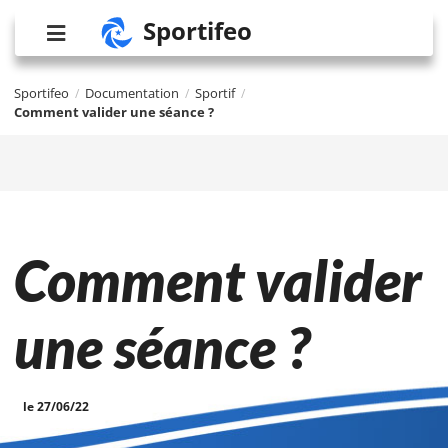
Sportifeo
Sportifeo
Documentation
Sportif
/
/
/
Comment valider une séance ?
Comment valider
une séance ?
le 27/06/22