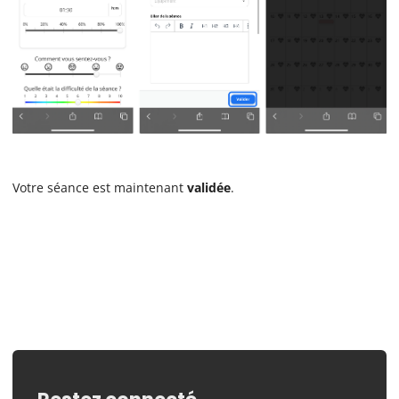
Votre séance est maintenant
validée
.