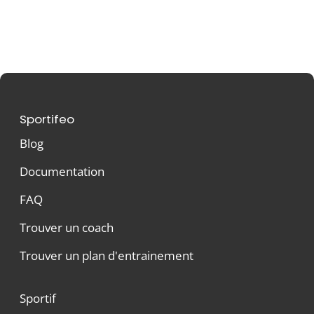
Sportifeo
Blog
Documentation
FAQ
Trouver un coach
Trouver un plan d'entrainement
Sportif