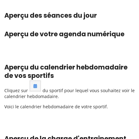
Aperçu des séances du jour
Aperçu de votre agenda numérique
Aperçu du calendrier hebdomadaire
de vos sportifs
Cliquez sur
du sportif pour lequel vous souhaitez voir le
calendrier hebdomadaire.
Voici le calendrier hebdomadaire de votre sportif.
Aperçu de la charge d'entrainement