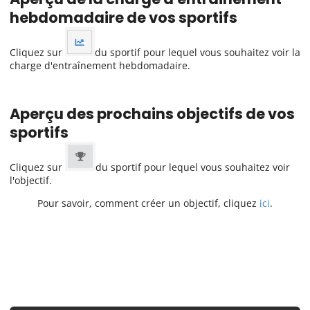
hebdomadaire de vos sportifs
Cliquez sur
du sportif pour lequel vous souhaitez voir la
charge d'entraînement hebdomadaire.
Aperçu des prochains objectifs de vos
sportifs
Cliquez sur
du sportif pour lequel vous souhaitez voir
l'objectif.
Pour savoir, comment créer un objectif, cliquez
ici
.