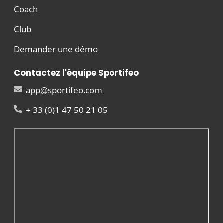
Coach
Club
Demander une démo
Contactez l'équipe Sportifeo
app@sportifeo.com
+ 33 (0)1 47 50 21 05