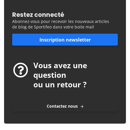
Restez connecté
Abonnez-vous pour recevoir les nouveaux articles
de blog de Sportifeo dans votre boite mail
Inscription newsletter
Vous avez une
question
ou un retour ?
Contactez nous