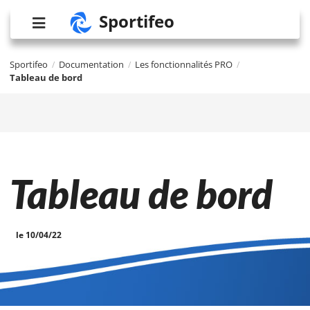
Sportifeo
Sportifeo
Documentation
Les fonctionnalités PRO
/
/
/
Tableau de bord
Tableau de bord
le 10/04/22