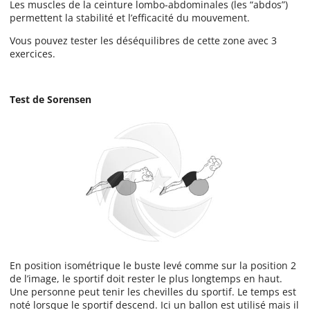
Les muscles de la ceinture lombo-abdominales (les “abdos”)
permettent la stabilité et l’efficacité du mouvement.
Vous pouvez tester les déséquilibres de cette zone avec 3
exercices.
Test de Sorensen
En position isométrique le buste levé comme sur la position 2
de l’image, le sportif doit rester le plus longtemps en haut.
Une personne peut tenir les chevilles du sportif. Le temps est
noté lorsque le sportif descend. Ici un ballon est utilisé mais il