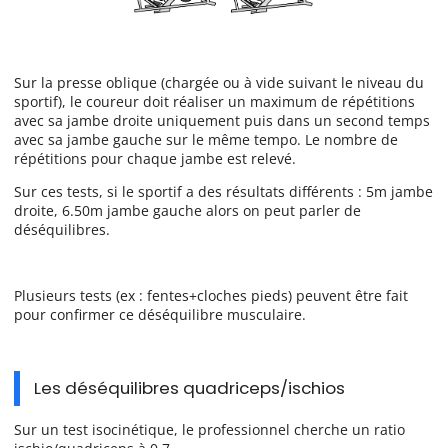
Sur la presse oblique (chargée ou à vide suivant le niveau du
sportif), le coureur doit réaliser un maximum de répétitions
avec sa jambe droite uniquement puis dans un second temps
avec sa jambe gauche sur le même tempo. Le nombre de
répétitions pour chaque jambe est relevé.
Sur ces tests, si le sportif a des résultats différents : 5m jambe
droite, 6.50m jambe gauche alors on peut parler de
déséquilibres.
Plusieurs tests (ex : fentes+cloches pieds) peuvent être fait
pour confirmer ce déséquilibre musculaire.
Les déséquilibres quadriceps/ischios
Sur un test isocinétique, le professionnel cherche un ratio