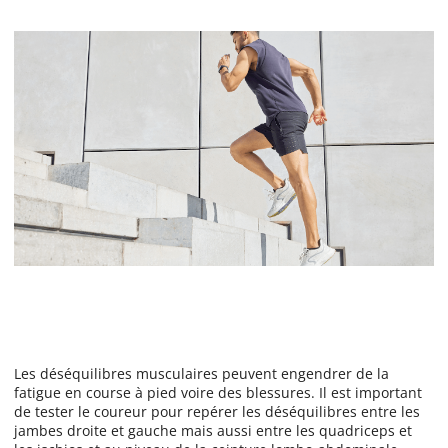
Les déséquilibres musculaires peuvent engendrer de la
fatigue en course à pied voire des blessures. Il est important
de tester le coureur pour repérer les déséquilibres entre les
jambes droite et gauche mais aussi entre les quadriceps et