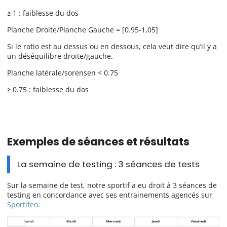
≥ 1 : faiblesse du dos
Planche Droite/Planche Gauche = [0.95-1,05]
Si le ratio est au dessus ou en dessous, cela veut dire qu’il y a
un déséquilibre droite/gauche.
Planche latérale/sorensen < 0.75
≥ 0.75 : faiblesse du dos
Exemples de séances et résultats
La semaine de testing : 3 séances de tests
Sur la semaine de test, notre sportif a eu droit à 3 séances de
testing en concordance avec ses entrainements agencés sur
Sportifeo
.