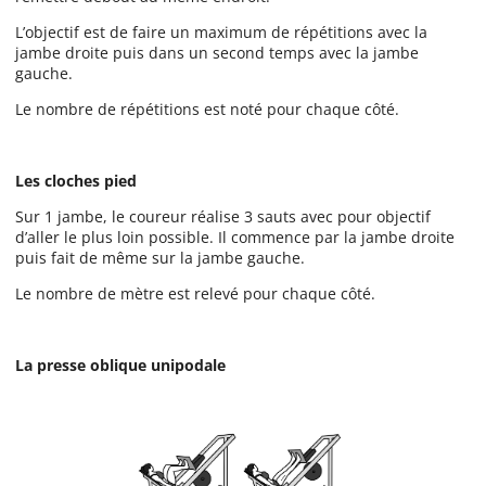
L’objectif est de faire un maximum de répétitions avec la
jambe droite puis dans un second temps avec la jambe
gauche.
Le nombre de répétitions est noté pour chaque côté.
Les cloches pied
Sur 1 jambe, le coureur réalise 3 sauts avec pour objectif
d’aller le plus loin possible. Il commence par la jambe droite
puis fait de même sur la jambe gauche.
Le nombre de mètre est relevé pour chaque côté.
La presse oblique unipodale