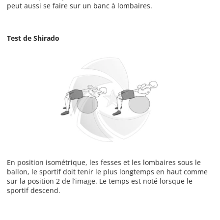
peut aussi se faire sur un banc à lombaires.
Test de Shirado
En position isométrique, les fesses et les lombaires sous le
ballon, le sportif doit tenir le plus longtemps en haut comme
sur la position 2 de l’image. Le temps est noté lorsque le
sportif descend.