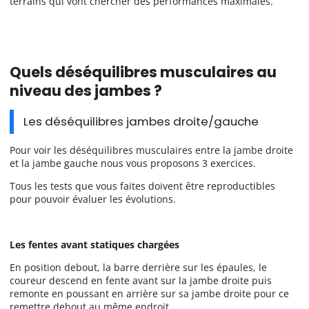
terrains qui vont chercher des performances maximales.
Quels déséquilibres musculaires au
niveau des jambes ?
Les déséquilibres jambes droite/gauche
Pour voir les déséquilibres musculaires entre la jambe droite
et la jambe gauche nous vous proposons 3 exercices.
Tous les tests que vous faites doivent être reproductibles
pour pouvoir évaluer les évolutions.
Les fentes avant statiques chargées
En position debout, la barre derrière sur les épaules, le
coureur descend en fente avant sur la jambe droite puis
remonte en poussant en arrière sur sa jambe droite pour ce
remettre debout au même endroit.