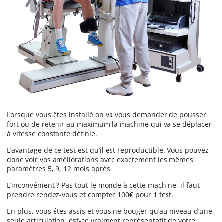
Lorsque vous êtes installé on va vous demander de pousser
fort ou de retenir au maximum la machine qui va se déplacer
à vitesse constante définie.
L’avantage de ce test est qu’il est reproductible. Vous pouvez
donc voir vos améliorations avec exactement les mêmes
paramètres 5, 9, 12 mois après.
L’inconvénient ? Pas tout le monde à cette machine, il faut
prendre rendez-vous et compter 100€ pour 1 test.
En plus, vous êtes assis et vous ne bouger qu’au niveau d’une
seule articulation, est-ce vraiment représentatif de votre