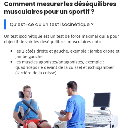
Comment mesurer les déséquilibres
musculaires pour un sportif ?
Qu’est-ce qu’un test isocinétique ?
Un test isocinétique est un test de force maximal qui a pour
objectif de voir les déséquilibres musculaires entre
les 2 côtés droite et gauche, exemple : jambe droite et
jambe gauche
les muscles agonistes/antagonistes, exemple :
quadriceps (le devant de la cuisse) et ischiojambier
(l’arrière de la cuisse)