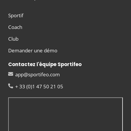
Sportif
Coach
Club
Demander une démo
Contactez l'équipe Sportifeo
app@sportifeo.com
+ 33 (0)1 47 50 21 05