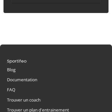
Sportifeo
Blog
Documentation
FAQ
Trouver un coach
Trouver un plan d'entrainement