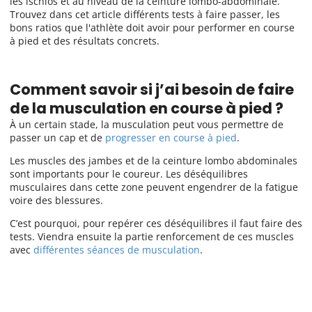
les ischios et au niveau de la ceinture lombo-abdominale.
Trouvez dans cet article différents tests à faire passer, les
bons ratios que l'athlète doit avoir pour performer en course
à pied et des résultats concrets.
Comment savoir si j’ai besoin de faire
de la musculation en course à pied ?
À un certain stade, la musculation peut vous permettre de
passer un cap et de
progresser en course à pied
.
Les muscles des jambes et de la ceinture lombo abdominales
sont importants pour le coureur. Les déséquilibres
musculaires dans cette zone peuvent engendrer de la fatigue
voire des blessures.
C’est pourquoi, pour repérer ces déséquilibres il faut faire des
tests. Viendra ensuite la partie renforcement de ces muscles
avec
différentes séances de musculation
.