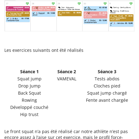
Les exercices suivants ont été réalisés
Séance 1
Séance 2
Séance 3
Squat jump
VAMEVAL
Tests abdos
Drop Jump
Cloches pied
Back Squat
Squat jump chargé
Rowing
Fente avant chargée
Développé couché
Hip trust
Le front squat n’a pas été réalisé car notre athlète n’est pas
encore assez à l’aise sur cet exercice, mais le profil force-