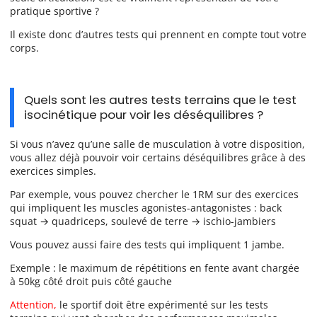
pratique sportive ?
Il existe donc d’autres tests qui prennent en compte tout votre
corps.
Quels sont les autres tests terrains que le test
isocinétique pour voir les déséquilibres ?
Si vous n’avez qu’une salle de musculation à votre disposition,
vous allez déjà pouvoir voir certains déséquilibres grâce à des
exercices simples.
Par exemple, vous pouvez chercher le 1RM sur des exercices
qui impliquent les muscles agonistes-antagonistes : back
squat → quadriceps, soulevé de terre → ischio-jambiers
Vous pouvez aussi faire des tests qui impliquent 1 jambe.
Exemple : le maximum de répétitions en fente avant chargée
à 50kg côté droit puis côté gauche
Attention,
le sportif doit être expérimenté sur les tests