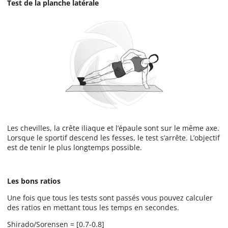
Test de la planche latérale
Les chevilles, la crête iliaque et l’épaule sont sur le même axe.
Lorsque le sportif descend les fesses, le test s’arrête. L’objectif
est de tenir le plus longtemps possible.
Les bons ratios
Une fois que tous les tests sont passés vous pouvez calculer
des ratios en mettant tous les temps en secondes.
Shirado/Sorensen = [0.7-0.8]