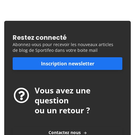
Restez connecté
Abonnez-vous pour recevoir les nouveaux articles
de blog de Sportifeo dans votre boite mail
Inscription newsletter
Vous avez une
question
ou un retour ?
Contactez nous