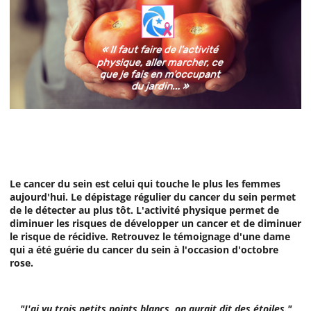
Le cancer du sein est celui qui touche le plus les femmes
aujourd'hui. Le dépistage régulier du cancer du sein permet
de le détecter au plus tôt. L'activité physique permet de
diminuer les risques de développer un cancer et de diminuer
le risque de récidive. Retrouvez le témoignage d'une dame
qui a été guérie du cancer du sein à l'occasion d'octobre
rose.
"J'ai vu trois petits points blancs, on aurait dit des étoiles."