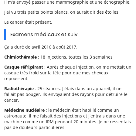
Il m'a envoyé passer une mammographie et une échographie.
J'ai vu trois petits points blancs, on aurait dit des étoiles.
Le cancer était présent.
Examens médicaux et suivi
Ça a duré de avril 2016 à août 2017.
Chimiothérapie
: 18 injections, toutes les 3 semaines
Casque réfrigérant
: Après chaque injection, on me mettait un
casque très froid sur la tête pour que mes cheveux
repoussent.
Radiothérapie
: 25 séances. J'étais dans un appareil, il ne
fallait pas bouger. Ils envoyaient des rayons pour détruire le
cancer.
Médecine nucléaire
: le médecin était habillé comme un
astronaute. Il me faisait des injections et j'entrais dans une
machine comme un IRM pendant 20 minutes. Je ne ressentais
pas de douleurs particulières.