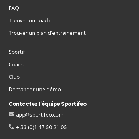
FAQ
Trouver un coach
Trouver un plan d'entrainement
Sportif
Coach
Club
Demander une démo
Contactez l'équipe Sportifeo
app@sportifeo.com
+ 33 (0)1 47 50 21 05