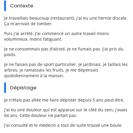
Contexte
Je travaillais beaucoup (restaurant), j'ai eu une hernie discale.
Ça m'arrivait de tomber.
Puis j'ai arrêté. J'ai commencé un autre travail moins
volumineux, moins fatiguant.
Je ne consommais pas d'alcool, je ne fumais pas. J'ai pris du
poids.
Je ne faisais pas de sport particulier. Je jardinais, je taillais les
arbres, je ramassais les fruits, je me dépensais
quotidiennement à la maison.
Dépistage
Je n'étais pas allée me faire dépister depuis 5 ans peut-être.
J'ai eu une douleur qui est apparue sur le côté du sein, j'avais
64 ans. Cette douleur ne partait pas.
J'ai consulté et le médecin a tout de suite trouvé une boule.