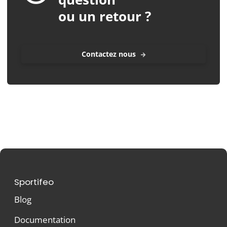
ou un retour ?
Contactez nous
Sportifeo
Blog
Documentation