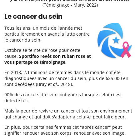
(Témoignage - Mary, 2022)
Le cancer du sein
Tous les ans, un mois de l'année met
particulièrement en avant la lutte contre
le cancer du sein.
Octobre se teinte de rose pour cette
cause.
Sportifeo revêt son ruban rose et
vous partage ce témoignage.
En 2018, 2,1 millions de femmes dans le monde ont été
diagnostiquées avec un cancer du sein, plus de 625 000 en
sont décédées (Bray et
al
., 2018).
90% des cancers du sein sont guéris lorsque celui-ci est
détecté tôt.
Mais la peur de revivre un cancer et tout son environnement
qui change et qui doit s'adapter à celui-ci peut faire peur.
En plus, pour certaines femmes cet "après cancer" peut
signifier renouer avec son corps, renouer avec son image.