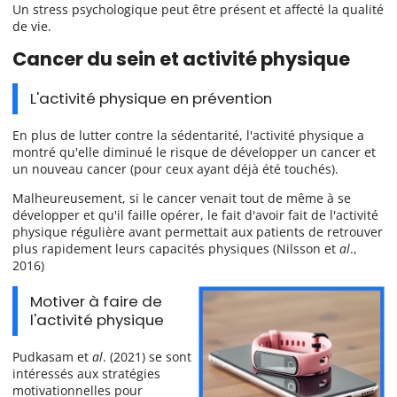
Un stress psychologique peut être présent et affecté la qualité
de vie.
Cancer du sein et activité physique
L'activité physique en prévention
En plus de lutter contre la sédentarité, l'activité physique a
montré qu'elle diminué le risque de développer un cancer et
un nouveau cancer (pour ceux ayant déjà été touchés).
Malheureusement, si le cancer venait tout de même à se
développer et qu'il faille opérer, le fait d'avoir fait de l'activité
physique régulière avant permettait aux patients de retrouver
plus rapidement leurs capacités physiques (Nilsson et
al
.,
2016)
Motiver à faire de
l'activité physique
Pudkasam et
al
. (2021) se sont
intéressés aux stratégies
motivationnelles pour