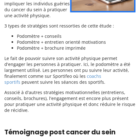
impliquer les individus guéries
du cancer du sein à pratiquer
une activité physique.
3 types de stratégies sont ressorties de cette étude :
Podomètre + conseils
Podomètre + entretien orienté motivations
Podomètre + brochure imprimée
Le fait de pouvoir suivre son activité physique permet
d'engager les personnes à pratiquer. Ici, le podomètre a été
largement utilisé. Les personnes ont pu suivre leur activité,
finalement comme sur Sportifeo où les
coachs
sportifs
peuvent suivre les séances des sportifs.
Associé à d'autres stratégies motivationnelles (entretiens,
conseils, brochures), l'engagement est encore plus présent
pour pratiquer une activité physique et donc réduire le risque
de récidive.
Témoignage post cancer du sein