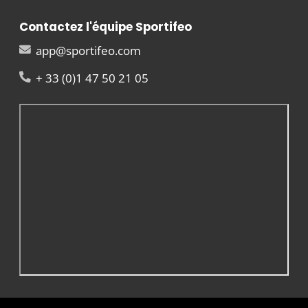
Contactez l'équipe Sportifeo
app@sportifeo.com
+ 33 (0)1 47 50 21 05