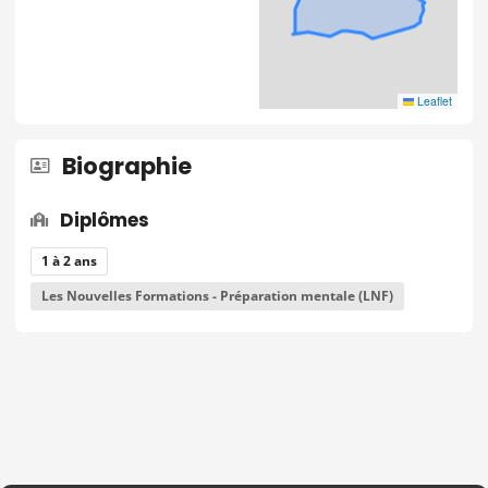
Leaflet
Biographie
Diplômes
1 à 2 ans
Les Nouvelles Formations - Préparation mentale (LNF)