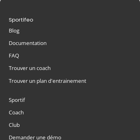
Sportifeo
Blog
Documentation
FAQ
Trouver un coach
Trouver un plan d'entrainement
Sportif
Coach
Club
Demander une démo