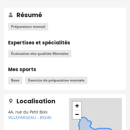
Résumé
Préparateur mental
Expertises et spécialités
Évaluation des qualités Mentales
Mes sports
Boxe
Exercice de préparation mentale
Localisation
+
4A, rue du Petit Bois
−
VILLEFARGEAU - 89240