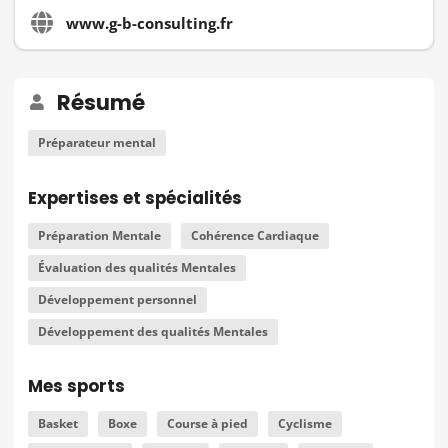
www.g-b-consulting.fr
Résumé
Préparateur mental
Expertises et spécialités
Préparation Mentale
Cohérence Cardiaque
Évaluation des qualités Mentales
Développement personnel
Développement des qualités Mentales
Mes sports
Basket
Boxe
Course à pied
Cyclisme