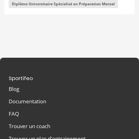
Diplôme Universitaire Spécialisé en Préparation Mental
Sportifeo
Blog
Documentation
FAQ
Trouver un coach
Trouver un plan d'entrainement