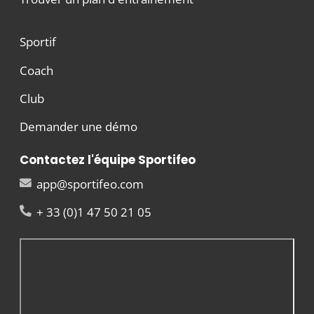
Sportif
Coach
Club
Demander une démo
Contactez l'équipe Sportifeo
app@sportifeo.com
+ 33 (0)1 47 50 21 05