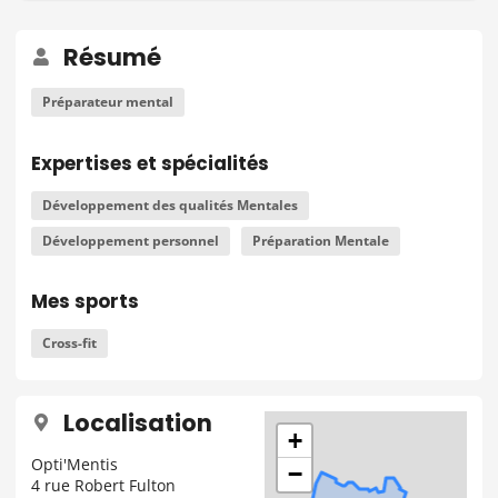
Résumé
Préparateur mental
Expertises et spécialités
Développement des qualités Mentales
Développement personnel
Préparation Mentale
Mes sports
Cross-fit
Localisation
+
Opti'Mentis
−
4 rue Robert Fulton