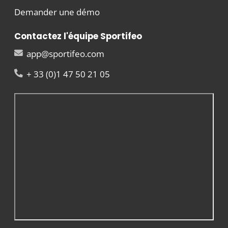
Demander une démo
Contactez l'équipe Sportifeo
app@sportifeo.com
+ 33 (0)1 47 50 21 05