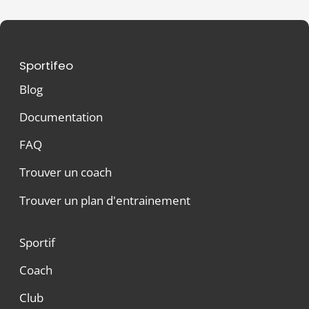
Sportifeo
Blog
Documentation
FAQ
Trouver un coach
Trouver un plan d'entrainement
Sportif
Coach
Club