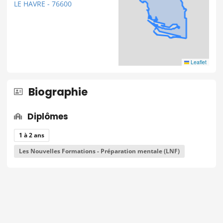
LE HAVRE - 76600
Leaflet
Biographie
Diplômes
1 à 2 ans
Les Nouvelles Formations - Préparation mentale (LNF)