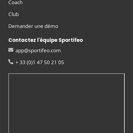
Coach
Club
Demander une démo
Contactez l'équipe Sportifeo
app@sportifeo.com
+ 33 (0)1 47 50 21 05