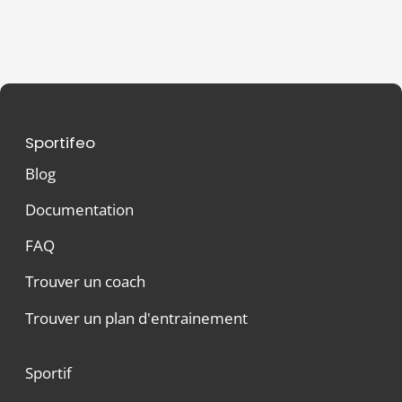
Sportifeo
Blog
Documentation
FAQ
Trouver un coach
Trouver un plan d'entrainement
Sportif