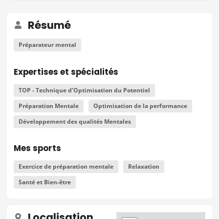
Résumé
Préparateur mental
Expertises et spécialités
TOP - Technique d’Optimisation du Potentiel
Préparation Mentale
Optimisation de la performance
Développement des qualités Mentales
Mes sports
Exercice de préparation mentale
Relaxation
Santé et Bien-être
Localisation