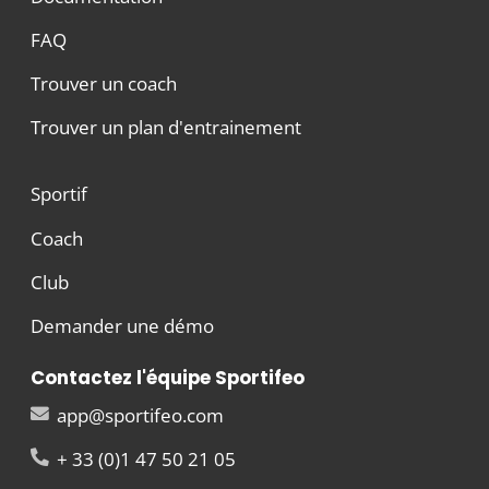
FAQ
Trouver un coach
Trouver un plan d'entrainement
Sportif
Coach
Club
Demander une démo
Contactez l'équipe Sportifeo
app@sportifeo.com
+ 33 (0)1 47 50 21 05