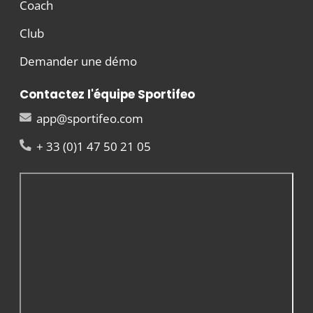
Coach
Club
Demander une démo
Contactez l'équipe Sportifeo
app@sportifeo.com
+ 33 (0)1 47 50 21 05