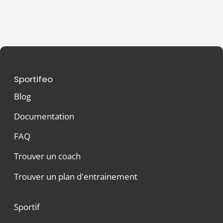
Sportifeo
Blog
Documentation
FAQ
Trouver un coach
Trouver un plan d'entrainement
Sportif