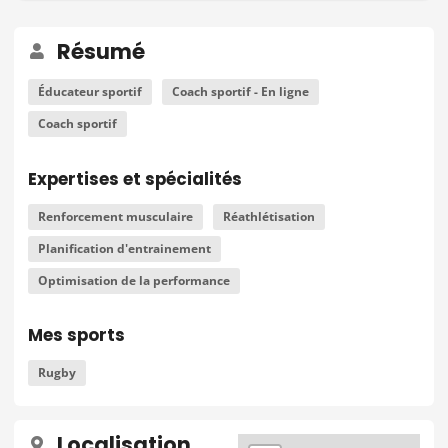
Résumé
Éducateur sportif
Coach sportif - En ligne
Coach sportif
Expertises et spécialités
Renforcement musculaire
Réathlétisation
Planification d'entrainement
Optimisation de la performance
Mes sports
Rugby
Localisation