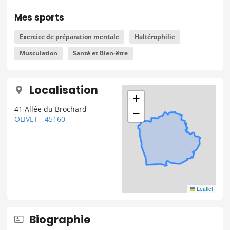
Mes sports
Exercice de préparation mentale
Haltérophilie
Musculation
Santé et Bien-être
Localisation
+
41 Allée du Brochard
−
OLIVET - 45160
Leaflet
Biographie