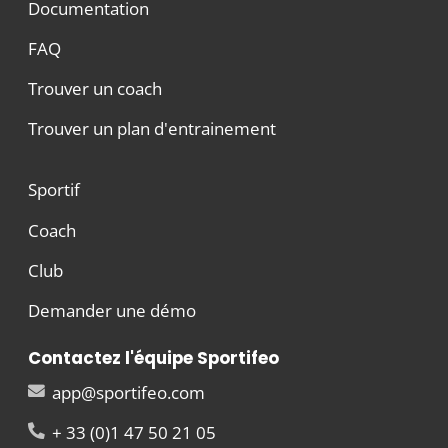
Documentation
FAQ
Trouver un coach
Trouver un plan d'entrainement
Sportif
Coach
Club
Demander une démo
Contactez l'équipe Sportifeo
app@sportifeo.com
+ 33 (0)1 47 50 21 05