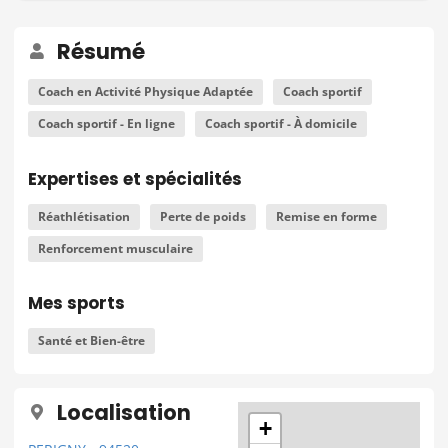
Résumé
Coach en Activité Physique Adaptée
Coach sportif
Coach sportif - En ligne
Coach sportif - À domicile
Expertises et spécialités
Réathlétisation
Perte de poids
Remise en forme
Renforcement musculaire
Mes sports
Santé et Bien-être
Localisation
+