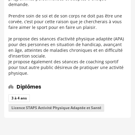
demande.
Prendre soin de soi et de son corps ne doit pas être une
corvée, c’est pour cette raison que je chercherais à vous
faire aimer le sport pour en faire un plaisir.
Je propose des séances d’activité physique adaptée (APA)
pour des personnes en situation de handicap, avançant
en âge, atteintes de maladies chroniques et en difficulté
d’insertion sociale.
Je propose également des séances de coaching sportif
pour tout autre public désireux de pratiquer une activité
physique.
Diplômes
3 à 4 ans
Licence STAPS Activité Physique Adaptée et Santé