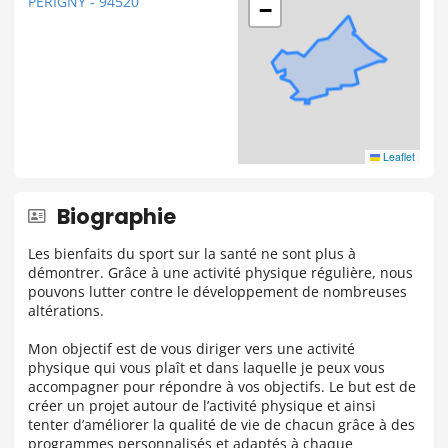
PERIGNY - 94520
−
Leaflet
Biographie
Les bienfaits du sport sur la santé ne sont plus à
démontrer. Grâce à une activité physique régulière, nous
pouvons lutter contre le développement de nombreuses
altérations.
Mon objectif est de vous diriger vers une activité
physique qui vous plaît et dans laquelle je peux vous
accompagner pour répondre à vos objectifs. Le but est de
créer un projet autour de l’activité physique et ainsi
tenter d’améliorer la qualité de vie de chacun grâce à des
programmes personnalisés et adaptés à chaque