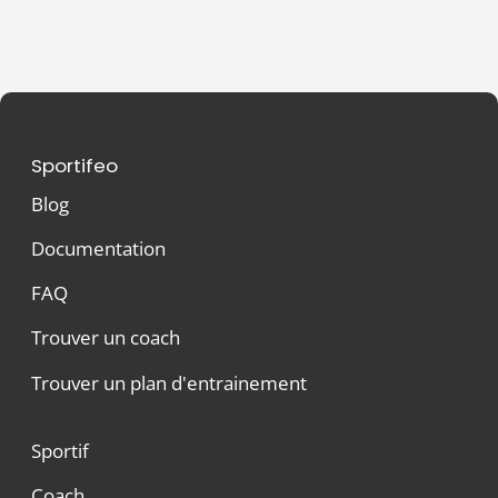
Sportifeo
Blog
Documentation
FAQ
Trouver un coach
Trouver un plan d'entrainement
Sportif
Coach