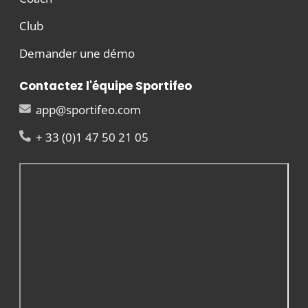
Club
Demander une démo
Contactez l'équipe Sportifeo
app@sportifeo.com
+ 33 (0)1 47 50 21 05