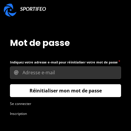
SPORTIFEO
Mot de passe
Indiquez votre adresse e-mail pour réinitialiser votre mot de passe
Réinitialiser mon mot de passe
Se connecter
Inscription